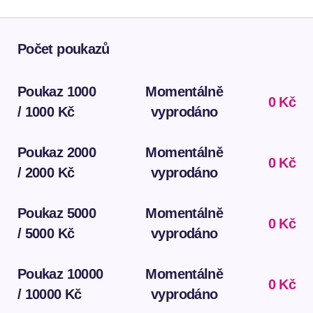
Počet poukazů
Poukaz 1000
Momentálně
0
Kč
/ 1000 Kč
vyprodáno
Poukaz 2000
Momentálně
0
Kč
/ 2000 Kč
vyprodáno
Poukaz 5000
Momentálně
0
Kč
/ 5000 Kč
vyprodáno
Poukaz 10000
Momentálně
0
Kč
/ 10000 Kč
vyprodáno