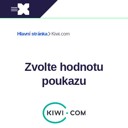
Hlavní stránka
Kiwi.com
Zvolte hodnotu
poukazu