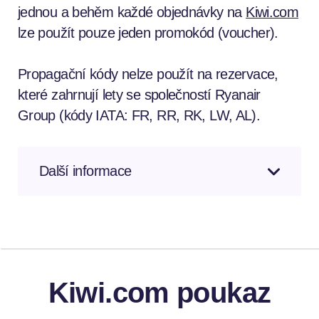
jednou a behěm každé objednávky na
Kiwi.com
lze použít pouze jeden promokód (voucher).
Propagační kódy nelze použít na rezervace,
které zahrnují lety se společností Ryanair
Group (kódy IATA: FR, RR, RK, LW, AL).
Další informace
Kiwi.com poukaz